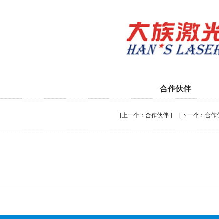
合作伙伴
[
上一个：
合作伙伴
] [
下一个：
合作