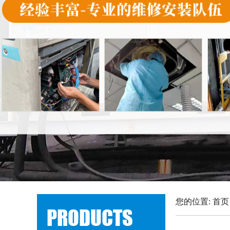
您的位置:
首页