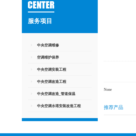
服务项目
中央空调维修
空调维护保养
中央空调安装工程
中央空调改造工程
None
中央空调改造_管道保温
中央空调水塔安装改造工程
推荐产品