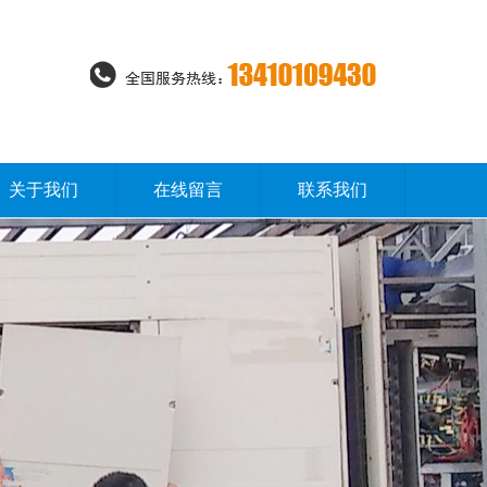
关于我们
在线留言
联系我们