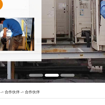
->
合作伙伴
-> 合作伙伴