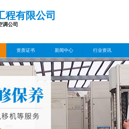
工程有限公司
空调公司
资质证书
新闻中心
行业资讯