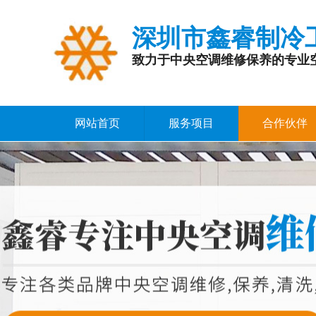
深圳市鑫睿制冷
致力于中央空调维修保养的专业
网站首页
服务项目
合作伙伴