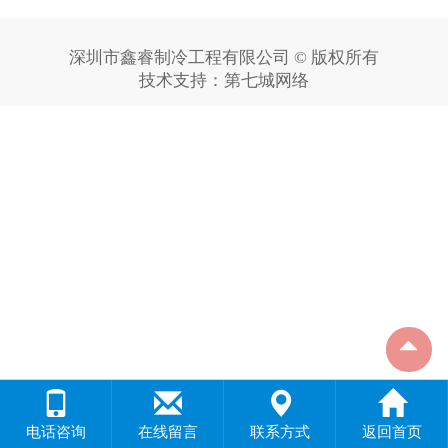
深圳市鑫睿制冷工程有限公司 © 版权所有
技术支持：
第七城网络
电话咨询
在线留言
联系方式
返回首页