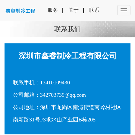
服务
关于
联系
联系我们
深圳市鑫睿制冷工程有限公司
联系手机：13410109430
公司邮箱：342703739@qq.com
公司地址：深圳市龙岗区南湾街道南岭村社区
南新路31号F3求水山产业园B栋205