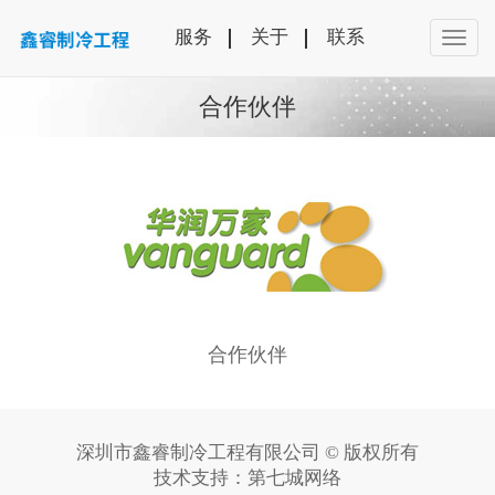
服务
关于
联系
合作伙伴
合作伙伴
深圳市鑫睿制冷工程有限公司 © 版权所有
技术支持：
第七城网络