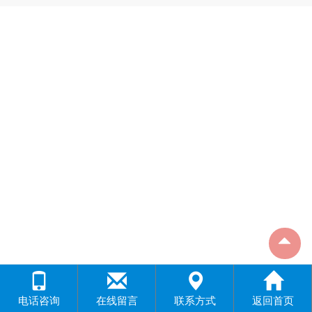
电话咨询
在线留言
联系方式
返回首页