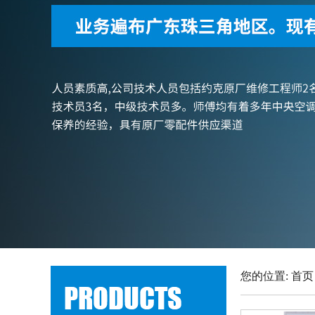
您的位置:
首页