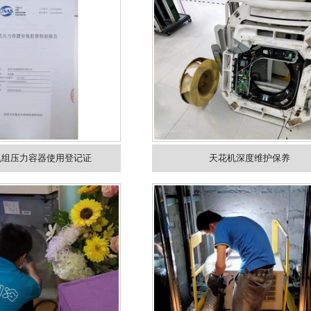
机组压力容器使用登记证
天花机深度维护保养