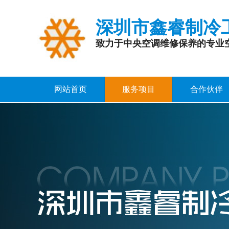
深圳市鑫睿制冷
致力于中央空调维修保养的专业
网站首页
服务项目
合作伙伴