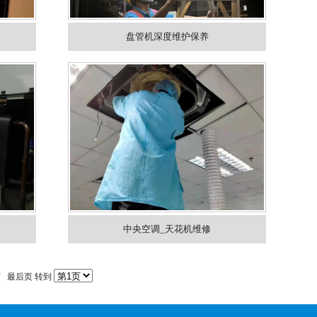
盘管机深度维护保养
中央空调_天花机维修
页
最后页
转到