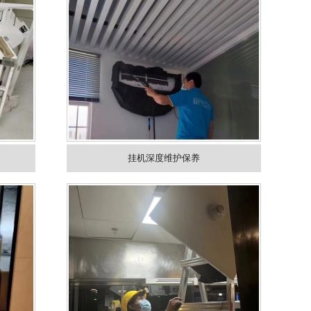
挂机深度维护保养