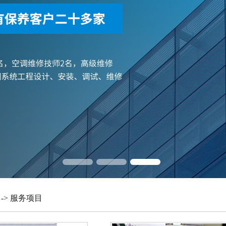
-> 服务项目