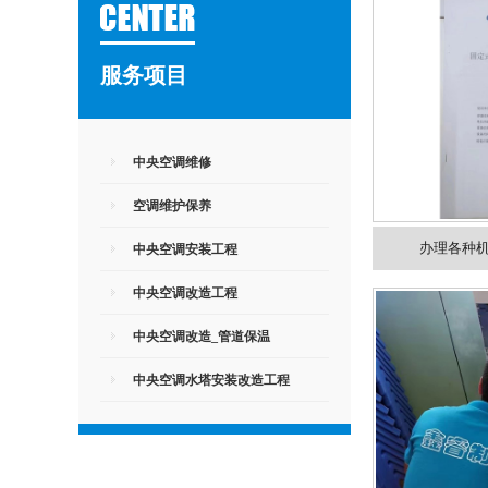
服务项目
中央空调维修
空调维护保养
办理各种
中央空调安装工程
中央空调改造工程
中央空调改造_管道保温
中央空调水塔安装改造工程