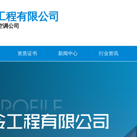
工程有限公司
空调公司
资质证书
新闻中心
行业资讯