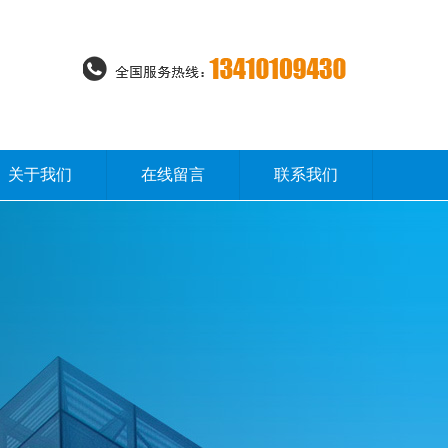
关于我们
在线留言
联系我们