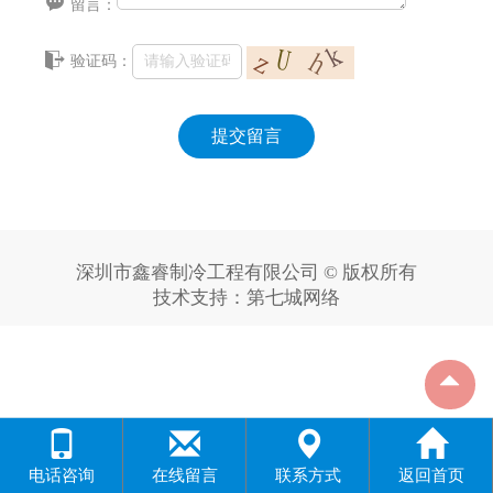
留言：
验证码：
提交留言
深圳市鑫睿制冷工程有限公司 © 版权所有
技术支持：
第七城网络
电话咨询
在线留言
联系方式
返回首页